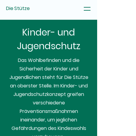
Die Stütze
Kinder- und
Jugendschutz
Das Wohlbefinden und die
Sicherheit der Kinder und
Jugendlichen steht für Die Stütze
an oberster Stelle. Im Kinder- und
Jugendschutzkonzept greifen
verschiedene
Präventionsmaßnahmen
ineinander, um jeglichen
Gefährdungen des Kindeswohls