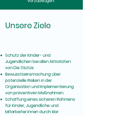
vorzubeugen.
Unsere Ziele
Schutz der Kinder- und
Jugendlichen bei allen Aktivitäten
von Die Stütze.
Bewusstseinsmachung über
potenzielle Risiken in der
Organisation und Implementierung
von präventiven Maßnahmen.
Schaffung eines sicheren Rahmens
für Kinder, Jugendliche und
Mitarbeiter:innen durch klar