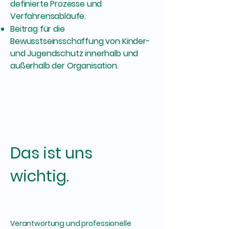
definierte Prozesse und
Verfahrensabläufe.
Beitrag für die
Bewusstseinsschaffung von Kinder-
und Jugendschutz innerhalb und
außerhalb der Organisation.
Das ist uns
wichtig.
Verantwortung und professionelle