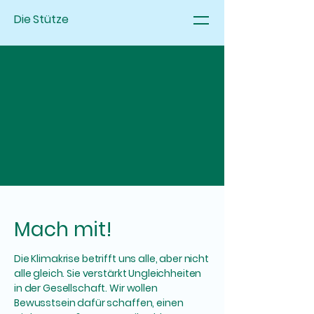
Die Stütze
Mach mit!
Die Klimakrise betrifft uns alle, aber nicht
alle gleich. Sie verstärkt Ungleichheiten
in der Gesellschaft. Wir wollen
Bewusstsein dafür schaffen, einen