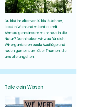
Du bist im Alter von 10 bis 18 Jahren,
lebst in Wien und möchtest mit
Ahmad gemeinsam mehr raus in die
Natur? Dann haben wir was für dich!
Wir organisieren coole Ausflüge und
reden gemeinsam über Themen, die
uns alle angehen.
Teile dein Wissen!